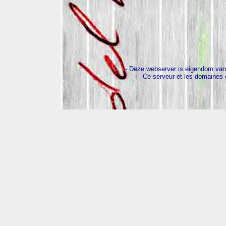
- Deze webserver is eigendom v
Ce serveur et les domaines q